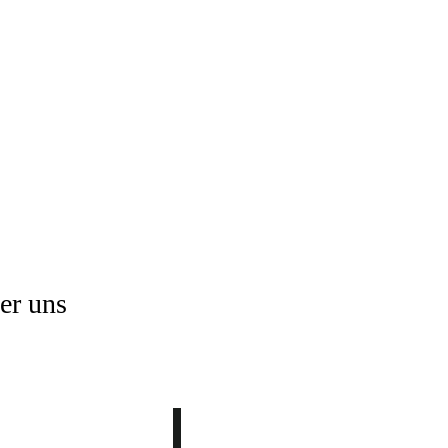
er uns