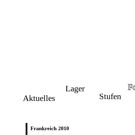
F
Lager
Stufen
Aktuelles
Frankreich 2010